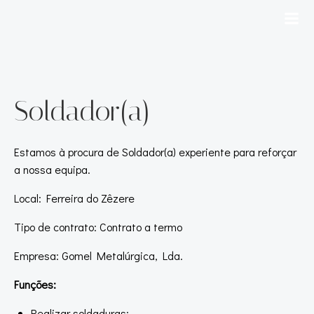
Soldador(a)
Estamos à procura de Soldador(a) experiente para reforçar
a nossa equipa.
Local: Ferreira do Zêzere
Tipo de contrato: Contrato a termo
Empresa: Gomel Metalúrgica, Lda.
Funções:
Realizar soldaduras;