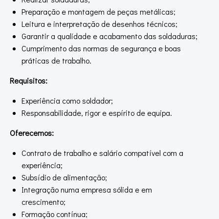
Preparação e montagem de peças metálicas;
Leitura e interpretação de desenhos técnicos;
Garantir a qualidade e acabamento das soldaduras;
Cumprimento das normas de segurança e boas
práticas de trabalho.
Requisitos:
Experiência como soldador;
Responsabilidade, rigor e espírito de equipa.
Oferecemos:
Contrato de trabalho e salário compatível com a
experiência;
Subsídio de alimentação;
Integração numa empresa sólida e em
crescimento;
Formação contínua;