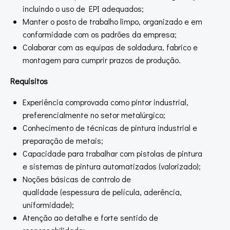
incluindo o uso de EPI adequados;
Manter o posto de trabalho limpo, organizado e em
conformidade com os padrões da empresa;
Colaborar com as equipas de soldadura, fabrico e
montagem para cumprir prazos de produção.
Requisitos
Experiência comprovada como pintor industrial,
preferencialmente no setor metalúrgico;
Conhecimento de técnicas de pintura industrial e
preparação de metais;
Capacidade para trabalhar com pistolas de pintura
e sistemas de pintura automatizados (valorizado);
Noções básicas de controlo de
qualidade (espessura de película, aderência,
uniformidade);
Atenção ao detalhe e forte sentido de