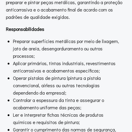
preparar e pintar peças metálicas, garantindo a proteção
anticorrosiva e o acabamento final de acordo com os
padrões de qualidade exigidos.
Responsabilidades
Preparar superfícies metálicas por meio de lixagem,
jato de areia, desengorduramento ou outros
processos;
Aplicar primários, tintas industriais, revestimentos
anticorrosivos e acabamentos específicos;
Operar pistolas de pintura (pintura a pistola
convencional, airless ou outras tecnologias
dependendo da empresa);
Controlar a espessura da tinta e assegurar o
acabamento uniforme das peças;
Ler e interpretar fichas técnicas de produtos
químicos e requisitos de pintura;
Garantir o cumprimento das normas de segurança,