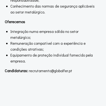
responsabilidade;
Conhecimento das normas de segurança aplicáveis
ao setor metalúrgico.
Oferecemos
Integração numa empresa sólida no setor
metalúrgico;
Remuneração compatível com a experiência e
condições atrativas;
Equipamento de proteção individual fornecido pela
empresa.
Candidaturas:
recrutamento@globalfer.pt