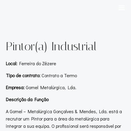
Pintor(a) Industrial
Local:
Ferreira do Zêzere
Tipo de contrato:
Contrato a Termo
Empresa:
Gomel Metalúrgica, Lda.
Descrição da Função
A Gomel – Metalúrgica Gonçalves & Mendes, Lda. está a
recrutar um Pintor para a área da metalúrgica para
integrar a sua equipa. O profissional será responsável por